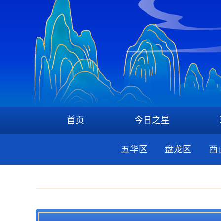
首页
今日之星
五华区
盘龙区
西