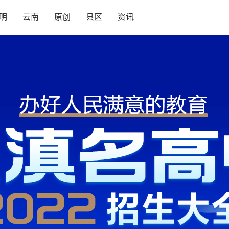
明
云南
原创
县区
资讯