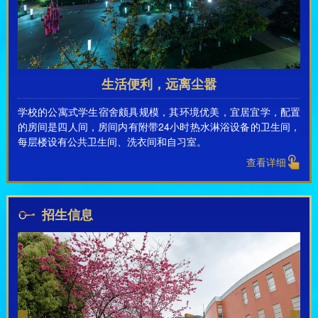
生活便利，远离尘嚣
学校的公寓式学生宿舍颇具规模，其环境优美，宜居宜学，配置
的房间是四人间，房间内有附带24小时热水淋浴设备的卫生间，
每层楼设有公共卫生间、洗衣间和自习室。
查看详细
招生信息