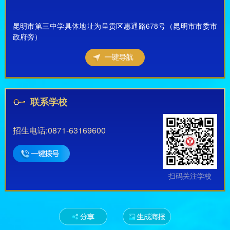
昆明市第三中学具体地址为呈贡区惠通路678号（昆明市市委市
政府旁）
联系学校
招生电话:0871-63169600
扫码关注学校