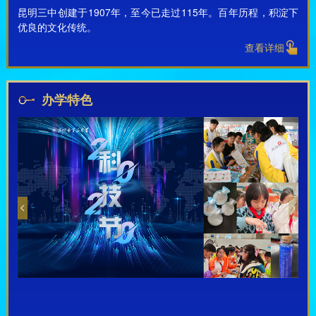
昆明三中创建于1907年，至今已走过115年。百年历程，积淀下
优良的文化传统。
查看详细
办学特色