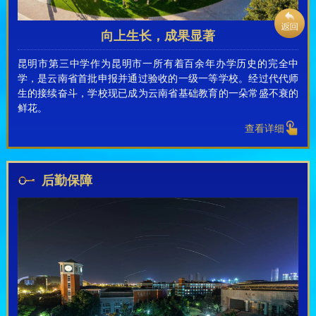
向上生长，成果显著
昆明市第三中学作为昆明市一所有着百余年办学历史的完全中
学，是云南省首批申报并通过验收的一级一等学校。经过代代师
生的接续奋斗，学校现已成为云南省基础教育的一朵常盛不衰的
鲜花。
查看详细
后勤保障