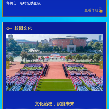
育初心，给时光以生命。
查看详细
校园文化
文化治校，赋能未来