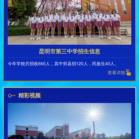
昆明市第三中学招生信息
今年学校共招收660人，其中郊县招120人，民族生40人。
查看详细
精彩视频