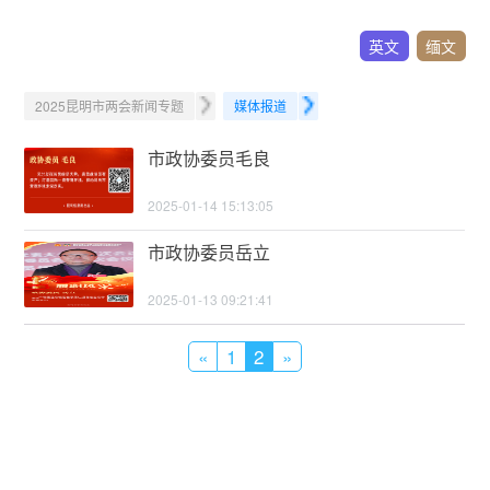
英文
缅文
2025昆明市两会新闻专题
媒体报道
市政协委员毛良
2025-01-14 15:13:05
市政协委员岳立
2025-01-13 09:21:41
«
1
2
»