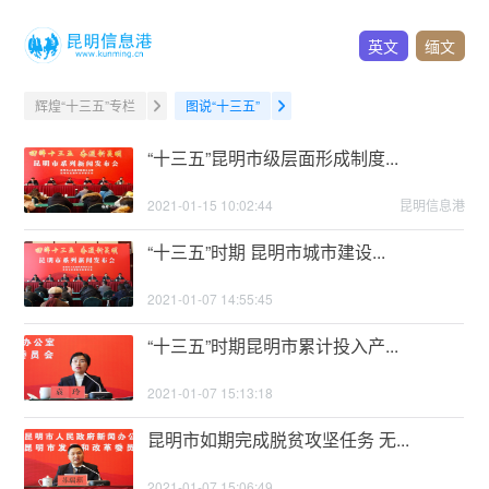
英文
缅文
辉煌“十三五”专栏
图说“十三五”
“十三五”昆明市级层面形成制度...
2021-01-15 10:02:44
昆明信息港
“十三五”时期 昆明市城市建设...
2021-01-07 14:55:45
“十三五”时期昆明市累计投入产...
2021-01-07 15:13:18
昆明市如期完成脱贫攻坚任务 无...
2021-01-07 15:06:49