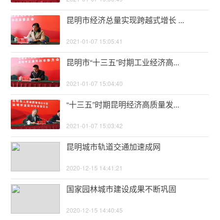
昆明市经济总量实现跨越式增长 ...
2021-01-07 15:05:41
昆明市“十三五”时期工业经济高...
2021-01-07 15:04:40
“十三五”时期昆明经济高质量发...
2021-01-07 15:03:42
昆明城市轨道交通加速成网
2020-12-15 14:41:21
国家园林城市建设成果不断巩固
2020-12-15 14:40:45