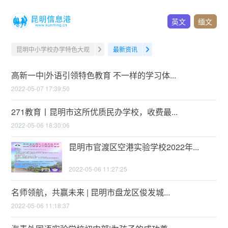
英文
缅文
昆明中小学校办学特色大观
最新资讯
高新一中|外语引领特色教育 不一样的学习体...
2022-05-07 17:39:50
271教育丨昆明市这所优质民办学校，收费最...
2022-05-06 18:30:06
昆明市官渡区空港实验学校2022年...
2022-05-06 11:27:25
名师领航，共赢未来 | 昆明市盘龙区俊发城...
2022-05-06 11:18:37