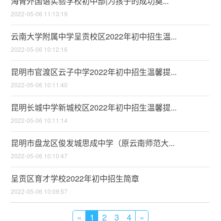
海青外国语实验学校初中部|为孩子的成功奠...
2022-05-06 11:13:19
云南大学附属中学呈贡校区2022年初中招生温...
2022-05-06 10:12:16
昆明市官渡区云子中学2022年初中招生温馨提...
2022-05-06 10:11:40
昆明长城中学新城校区2022年初中招生温馨提...
2022-05-06 10:11:14
昆明市盘龙区俊发城思成中学（原云南师范大...
2022-05-06 10:10:47
呈贡区育才学校2022年初中招生简章
2022-05-06 10:09:57
«
1
2
3
4
»