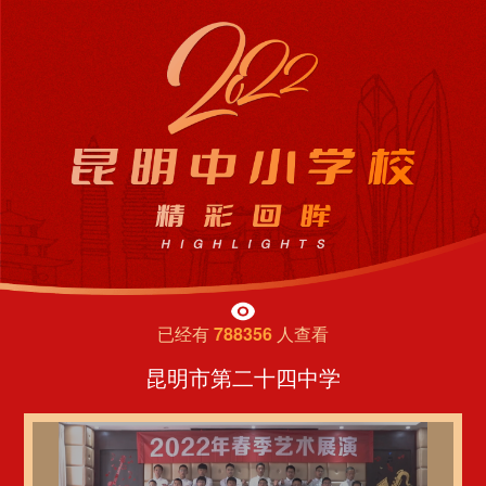
已经有
788356
人查看
昆明市第二十四中学