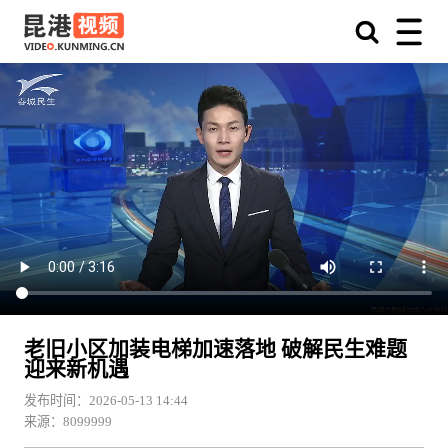
老旧小区加装电梯加速落地 破解民生难题
迎来新机遇
发布时间：2026-05-13 14:44
来源：8099999