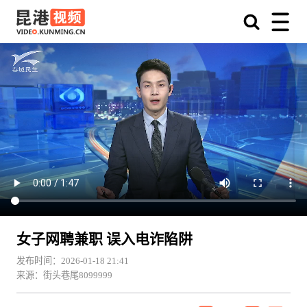
女子网聘兼职 误入电诈陷阱
发布时间：2026-01-18 21:41
来源：街头巷尾8099999