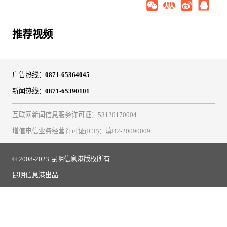
推荐视频
广告热线：
0871-65364045
新闻热线：
0871-65390101
互联网新闻信息服务许可证：53120170004
增值电信业务经营许可证(ICP)：滇B2-20090009
© 2008-2023 昆明信息港版权所有.
昆明信息港出品