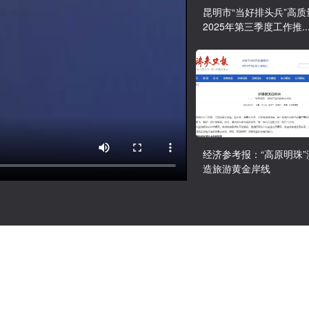
昆明市“当好排头兵”高质
2025年第三季度工作推..
经济参考报：“高原明珠”
造旅游黄金岸线