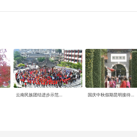
云南民族团结进步示范...
国庆中秋假期昆明接待...