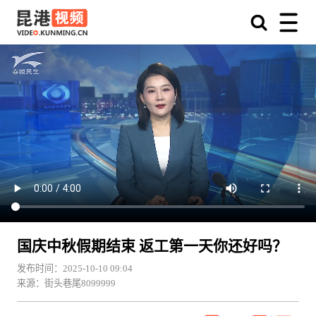
国庆中秋假期结束 返工第一天你还好吗？
发布时间：2025-10-10 09:04
来源：街头巷尾8099999