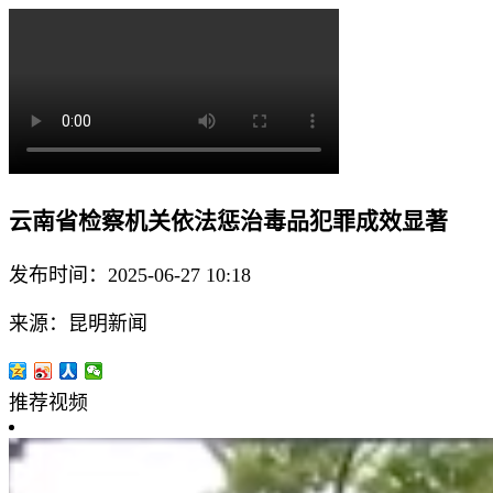
云南省检察机关依法惩治毒品犯罪成效显著
发布时间：2025-06-27 10:18
来源：昆明新闻
推荐视频