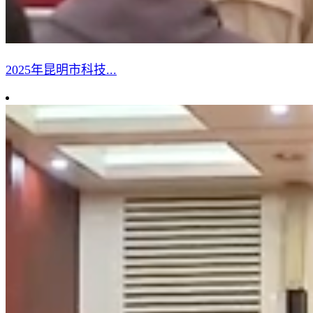
2025年昆明市科技...