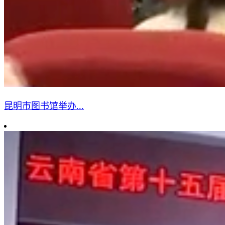
昆明市图书馆举办...