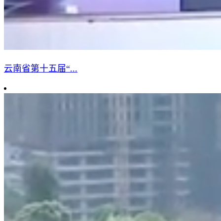
云南省第十五届“...