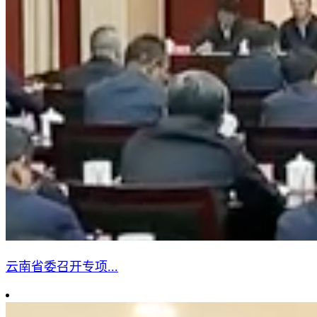
云南省委召开专项...