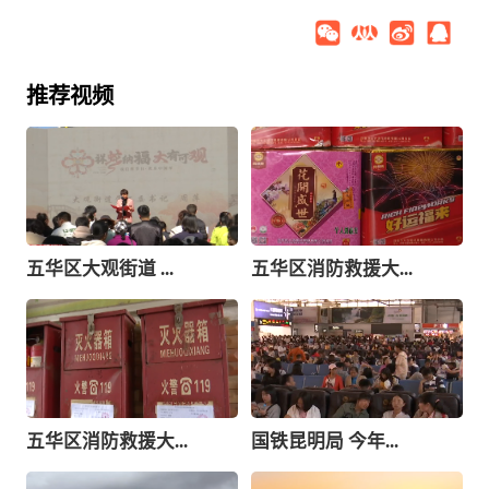
推荐视频
五华区大观街道 ...
五华区消防救援大...
五华区消防救援大...
国铁昆明局 今年...