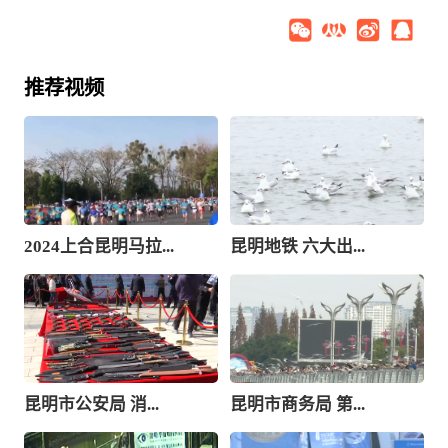
推荐视频
2024上合昆明马拉...
昆明地铁 六大出...
昆明市公安局 消...
昆明市商务局 第...