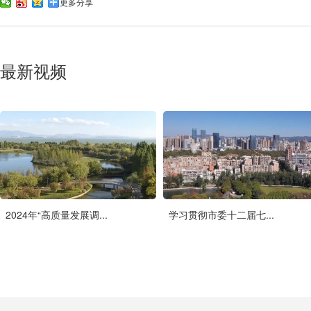
更多分享
最新视频
2024年“高质量发展调...
学习贯彻市委十二届七...