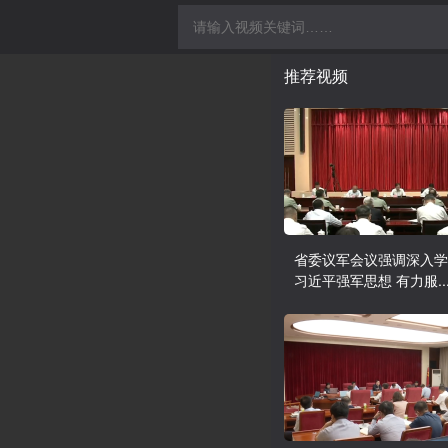
推荐视频
省委议军会议强调深入学
习近平强军思想 有力服..