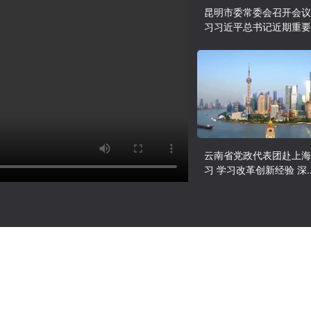
昆明市委常委会召开会议
习习近平总书记近期重要.
云南省党政代表团赴上海
习 学习改革创新经验 深..