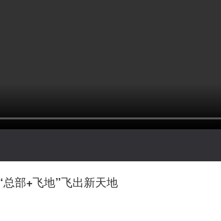
“总部+飞地”飞出新天地