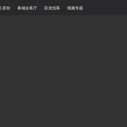
·原创
春城会客厅
彩龙拍客
视频专题