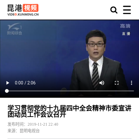
学习贯彻党的十九届四中全会精神市委宣讲
团动员工作会议召开
发布时间：2019-11-21 22:40
来源：昆明电视台