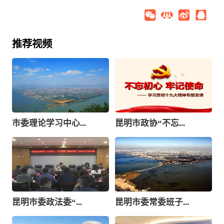
推荐视频
市委理论学习中心...
昆明市政协“不忘...
昆明市委政法委“...
昆明市委常委班子...