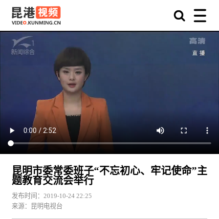
昆明市委常委班子“不忘初心、牢记使命”主
题教育交流会举行
发布时间：2019-10-24 22:25
来源：昆明电视台