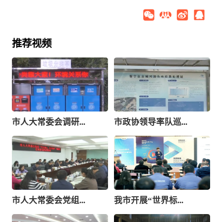
推荐视频
市人大常委会调研...
市政协领导率队巡...
市人大常委会党组...
我市开展“世界标...