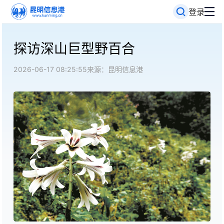
登录
探访深山巨型野百合
2026-06-17 08:25:55
来源：昆明信息港