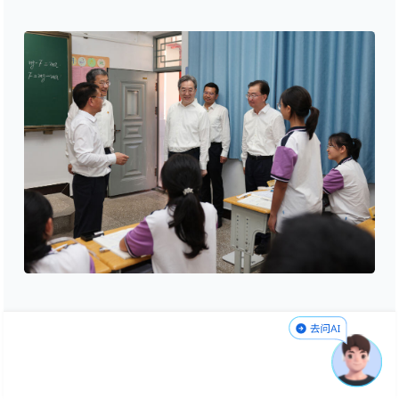
6月1日至2日，中共中央政治局常委、国
务院副总理丁薛祥在云南调研基础教育等工
作。这是6月1日，丁薛祥在文山市第一中学