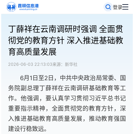
登录
丁薛祥在云南调研时强调 全面贯
彻党的教育方针 深入推进基础教
育高质量发展
2026-06-03 22:13:03
来源：新华社
6月1日至2日，中共中央政治局常委、国
务院副总理丁薛祥在云南调研基础教育等工
作。他强调，要认真学习贯彻习近平总书记
重要指示精神，全面贯彻党的教育方针，深
入推进基础教育高质量发展，推动教育强国
建设行稳致远。