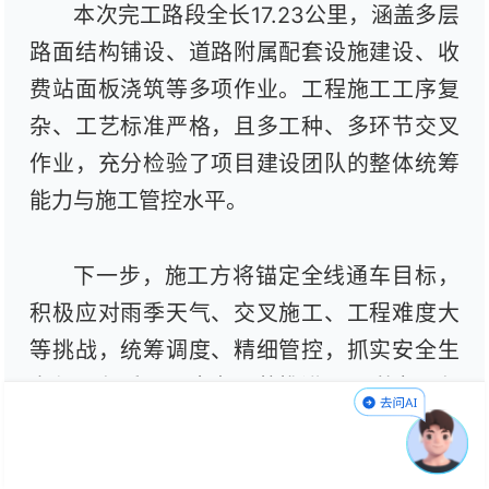
本次完工路段全长17.23公里，涵盖多层
路面结构铺设、道路附属配套设施建设、收
费站面板浇筑等多项作业。工程施工工序复
杂、工艺标准严格，且多工种、多环节交叉
作业，充分检验了项目建设团队的整体统筹
能力与施工管控水平。
下一步，施工方将锚定全线通车目标，
积极应对雨季天气、交叉施工、工程难度大
等挑战，统筹调度、精细管控，抓实安全生
产与工程质量，全力以赴推进项目剩余工程
建设，确保如期实现全线通车目标。