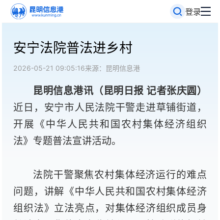
登录
安宁法院普法进乡村
2026-05-21 09:05:16
来源：昆明信息港
昆明信息港讯（昆明日报 记者张庆圆）
近日，安宁市人民法院干警走进草铺街道，
开展《中华人民共和国农村集体经济组织
法》专题普法宣讲活动。
法院干警聚焦农村集体经济运行的难点
问题，讲解《中华人民共和国农村集体经济
组织法》立法亮点，对集体经济组织成员身