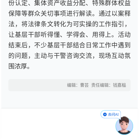
份认定、集体资产收益分配、特殊群体权益
保障等群众关切事项进行解读。通过以案释
法，将法律条文转化为可实操的工作指引，
让基层干部听得懂、学得会、用得上。活动
结束后，不少基层干部结合日常工作中遇到
的问题，主动与干警咨询交流，现场互动氛
围浓厚。
编辑：曹芸
责任编辑：钱嘉榀