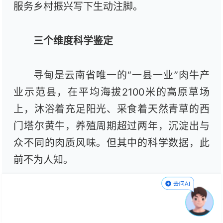
服务乡村振兴写下生动注脚。
三个维度科学鉴定
寻甸是云南省唯一的“一县一业”肉牛产
业示范县，在平均海拔2100米的高原草场
上，沐浴着充足阳光、采食着天然青草的西
门塔尔黄牛，养殖周期超过两年，沉淀出与
众不同的肉质风味。但其中的科学数据，此
前不为人知。
华东师范大学生命科学学院动物营养与
环境健康实验室通过食品质量分析检测平