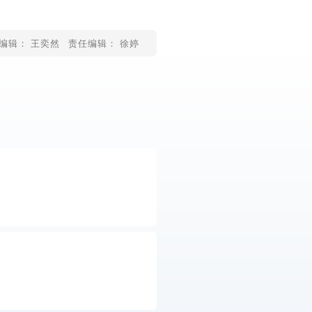
编辑： 王奕然
责任编辑： 徐婷