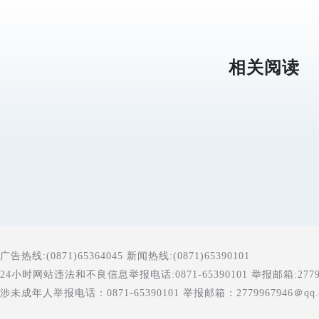
相关阅读
广告热线:(0871)65364045 新闻热线:(0871)65390101
24小时网站违法和不良信息举报电话:0871-65390101 举报邮箱:277996
涉未成年人举报电话：0871-65390101 举报邮箱：2779967946＠qq.