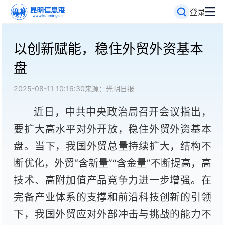
登录
以创新赋能，稳住外贸外资基本
盘
2025-08-11 10:16:30
来源：光明日报
近日，中共中央政治局召开会议指出，
要扩大高水平对外开放，稳住外贸外资基本
盘。当下，我国外贸总量持续扩大，结构不
断优化，外贸“含新量”“含金量”不断提高，高
技术、高附加值产品竞争力进一步增强。在
完备产业体系的支撑和前沿科技创新的引领
下，我国外贸应对外部冲击与挑战的能力不