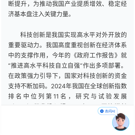
断提升，为推动我国产业提质增效、稳定经
济基本盘注入关键力量。
科技创新是我国实现高水平对外开放的
重要驱动力。我国高度重视创新在经济体系
中的支撑作用，今年的《政府工作报告》就
“推进高水平科技自立自强”作出多项部署。
在政策强力引导下，国家对科技创新的资金
支持不断加码。2024年我国在全球创新指数
排名中位列第11名，研究与试验发展
（R&D）经费投入超3.6万亿元，同比增长
8.3%，占国内生产总值的2.68%。研发资源
持续向集成电路、航空航天、生物医药、新