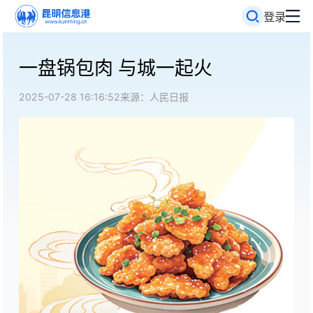
登录
一盘锅包肉 与城一起火
2025-07-28 16:16:52
来源：人民日报