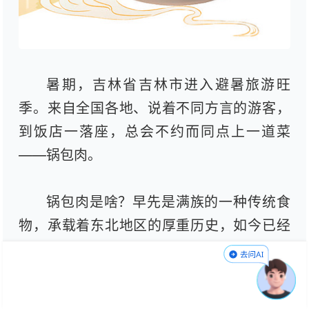
暑期，吉林省吉林市进入避暑旅游旺
季。来自全国各地、说着不同方言的游客，
到饭店一落座，总会不约而同点上一道菜
——锅包肉。
锅包肉是啥？早先是满族的一种传统食
物，承载着东北地区的厚重历史，如今已经
成为当地的代表性美食。
吉林市的锅包肉历史悠久，在老吉林人