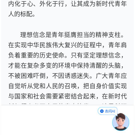
内化于心、外化于行，让其成为新时代青年
人的标配。
理想信念是青年挺膺担当的精神支柱。
在实现中华民族伟大复兴的征程中，青年肩
负着重要的历史使命。只有坚定理想信念，
才能在复杂多变的环境中保持清醒的头脑，
不被困难吓倒，不因诱惑迷失。广大青年应
自觉听从党和人民的召唤，把自身价值实现
与国家和社会需要紧密结合起来，在新时代
新征程上书写自己的青春答卷。无论是科研
前沿的艰难探索，还是基层一线的默默奉
献，青年人都应以理想信念为指引，坚守初