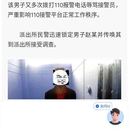
该男子又多次拨打110报警电话辱骂接警员，
严重影响110接警平台正常工作秩序。
派出所民警迅速锁定男子赵某并传唤其
到派出所接受调查。