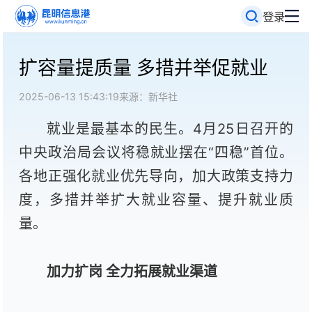
登录
扩容量提质量 多措并举促就业
2025-06-13 15:43:19
来源：新华社
就业是最基本的民生。4月25日召开的
中央政治局会议将稳就业摆在“四稳”首位。
各地正强化就业优先导向，加大政策支持力
度，多措并举扩大就业容量、提升就业质
量。
加力扩岗 全力拓展就业渠道