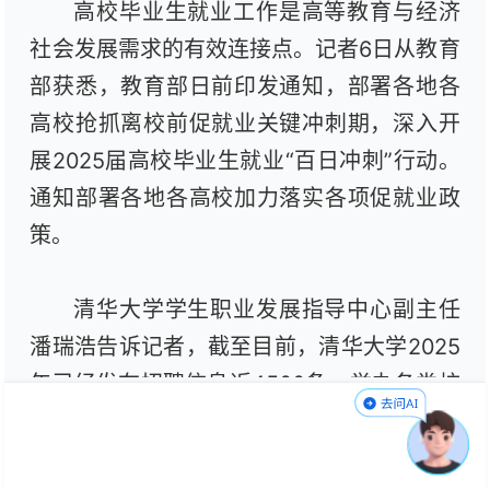
高校毕业生就业工作是高等教育与经济
社会发展需求的有效连接点。记者6日从教育
部获悉，教育部日前印发通知，部署各地各
高校抢抓离校前促就业关键冲刺期，深入开
展2025届高校毕业生就业“百日冲刺”行动。
通知部署各地各高校加力落实各项促就业政
策。
清华大学学生职业发展指导中心副主任
潘瑞浩告诉记者，截至目前，清华大学2025
年已经发布招聘信息近4500条，举办各类校
级招聘活动超过600场，涉及用人单位超过
4500家。北京大学学生就业指导服务中心副