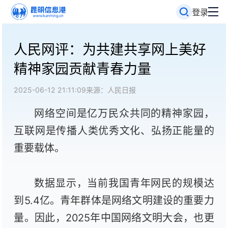
登录
人民网评：为共建共享网上美好
精神家园贡献青春力量
2025-06-12 21:11:09
来源：人民日报
网络空间是亿万民众共同的精神家园，
互联网是传播人类优秀文化、弘扬正能量的
重要载体。
数据显示，当前我国青年网民的规模达
到5.4亿。青年群体是网络文明建设的重要力
量。因此，2025年中国网络文明大会，也更