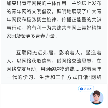
加突出青年网民的主体作用。主论坛上发布
的青年网络文明倡议，鲜明地展现了广大青
年网民积极弘扬主旋律、传播正能量的共识
与行动，将有利于为共建共享网上美好精神
家园凝聚更多青春力量。
互联网无远弗届，影响着人，塑造着
人。以网络获取信息，借网络交流思想，在
网络交友互动，用网络购物消费……随着青年
一代的学习、生活和工作方式日渐“网络
化”，有人说互联网已是当代青少年的“第六
感官”。毫无疑问，互联网深刻塑造了青年，
青年也深刻影响了互联网。