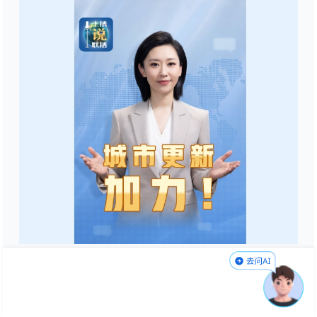
不久前，中共中央办公厅、国务院办公