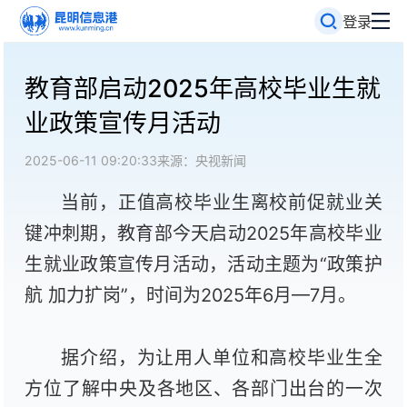
登录
教育部启动2025年高校毕业生就
业政策宣传月活动
2025-06-11 09:20:33
来源：央视新闻
当前，正值高校毕业生离校前促就业关
键冲刺期，教育部今天启动2025年高校毕业
生就业政策宣传月活动，活动主题为“政策护
航 加力扩岗”，时间为2025年6月—7月。
据介绍，为让用人单位和高校毕业生全
方位了解中央及各地区、各部门出台的一次