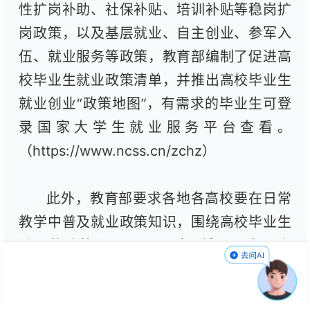
性扩岗补助、社保补贴、培训补贴等稳岗扩
岗政策，以及基层就业、自主创业、参军入
伍、就业服务等政策，教育部编制了促进高
校毕业生就业政策清单，并推出高校毕业生
就业创业“政策地图”，有需求的毕业生可登
录国家大学生就业服务平台查看。
（https://www.ncss.cn/zchz）
此外，教育部要求各地各高校要在日常
教学中普及就业政策知识，围绕高校毕业生
关心的政策问题开展一对一辅导、专题宣
讲。在各类线下校园招聘活动中，设立政策
咨询台，安排就业指导教师等现场提供政策