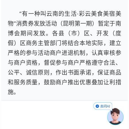
“有一种叫云南的生活·彩云美食美宿美
物”消费券发放活动（昆明第一期）暂定于南
博会期间发放。各县（市）区、开发（度
假）区商务主管部门将结合本地实际，建立
严格的参与活动商户进退机制，认真审核参
与商户资格，督促参与商户严格遵守合法、
公平、诚信原则，作出书面承诺，保证商品
和服务质量，鼓励商户推出优惠叠加让利措
施。
昆明号召广大商户自愿参与活动，按属
地原则进行报名。根据报名情况，各地商务