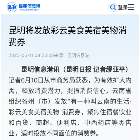
登录
昆明将发放彩云美食美宿美物消
费券
2025-06-11 08:25:08
来源：昆明信息港
昆明信息港讯（昆明日报 记者缪亚平）
记者6月10日从市商务局获悉，为有效扩大内
需，释放消费潜力，提振消费信心，云南省
组织各州（市）发放“有一种叫云南的生活·
彩云美食美宿美物”消费券，聚焦住宿餐饮业
和百货、商超、便利店、中西药店等零售
业，适时投放不同面值的消费券。