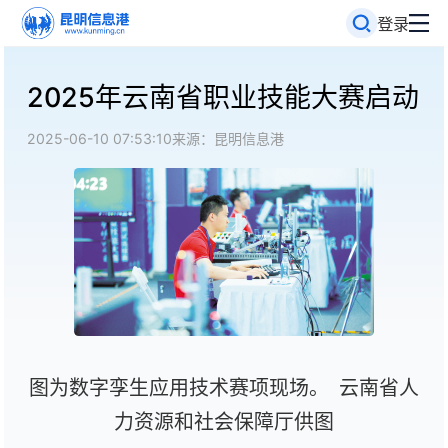
登录
2025年云南省职业技能大赛启动
2025-06-10 07:53:10
来源：昆明信息港
图为数字孪生应用技术赛项现场。 云南省人
力资源和社会保障厅供图