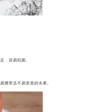
不足，容易犯困。
等易携带且不易变质的水果。