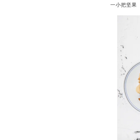
一小把坚果（