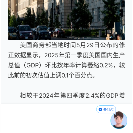
美国商务部当地时间5月29日公布的修
正数据显示，2025年第一季度美国国内生产
总值（GDP）环比按年率计算萎缩0.2%，较
此前的初次估值上调0.1个百分点。
相较于2024年第四季度2.4%的GDP增
速，此次数据变化凸显美国政府关税政策引
发的不确定性持续上升，导致企业与消费者
信心下滑。