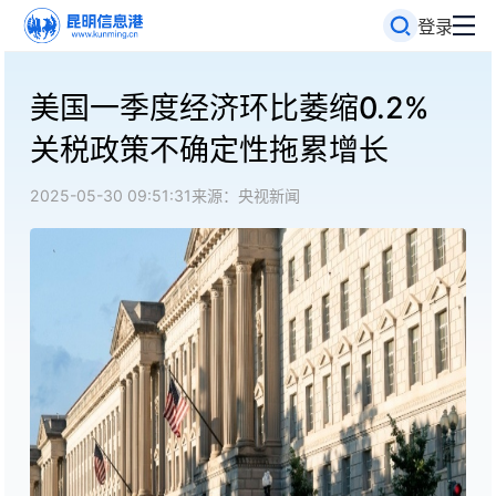
登录
美国一季度经济环比萎缩0.2%
关税政策不确定性拖累增长
2025-05-30 09:51:31
来源：央视新闻