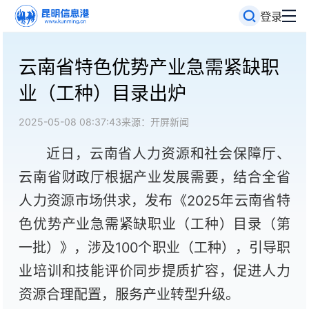
登录
云南省特色优势产业急需紧缺职
业（工种）目录出炉
2025-05-08 08:37:43
来源：开屏新闻
近日，云南省人力资源和社会保障厅、
云南省财政厅根据产业发展需要，结合全省
人力资源市场供求，发布《2025年云南省特
色优势产业急需紧缺职业（工种）目录（第
一批）》，涉及100个职业（工种），引导职
业培训和技能评价同步提质扩容，促进人力
资源合理配置，服务产业转型升级。