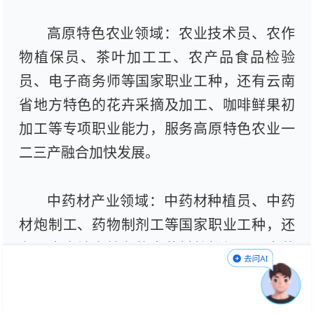
高原特色农业领域：
农业技术员、农作
物植保员、茶叶加工工、农产品食品检验
员、电子商务师等国家职业工种，还有云南
省地方特色的花卉采摘及加工、咖啡鲜果初
加工等专项职业能力，服务高原特色农业一
二三产融合加快发展。
中药材产业领域：
中药材种植员、中药
材炮制工、药物制剂工等国家职业工种，还
有云南省地方特色的中药材趁鲜加工、中药
材GAP管理、天麻种植等专项职业能力，助
力中药材产业高质量发展。