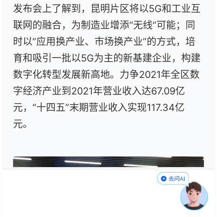
发布会上了解到，昆明片区将以5G和工业互
联网的融合，为制造业增添“无线“可能；同
时以”应用换产业、市场换产业”的方式，培
育和吸引一批以5G为主的新基建企业，构建
数字化转型发展新高地。力争2021年全区数
字经济产业到2021年营业收入达67.09亿
元，“
十四五
”末期营业收入实现117.34亿
元。