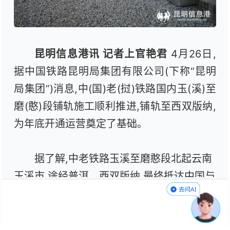
昆明信息港讯 记者上官艳君
4月26日,
据中国铁路昆明局集团有限公司(下称“昆明
局集团”)消息,中(国)老(挝)铁路国内玉(溪)至
磨(憨)段铺轨施工顺利推进,铺轨至西双版纳,
为年底开通运营奠定了基础。
据了解,中老铁路玉溪至磨憨段北起云南
玉溪市,途经普洱、西双版纳,最终抵达中国与
老挝边境口岸磨憨,正线全长508公里。由于
玉溪至景洪为双线,景洪至磨憨为单线,正线需
铺轨863公里,站线铺轨129公里。