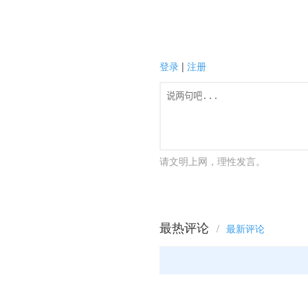
登录
|
注册
请文明上网，理性发言。
最热评论
/
最新评论