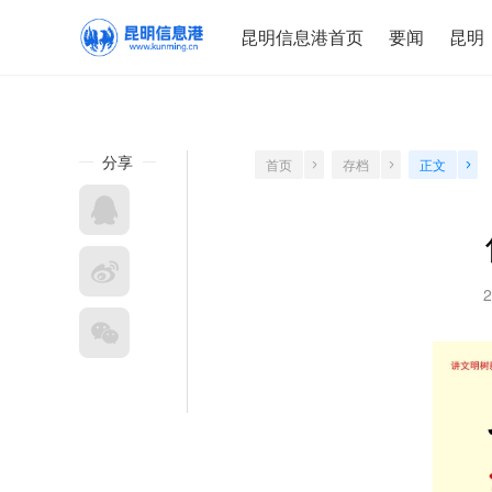
昆明信息港首页
要闻
昆明
分享
首页
存档
正文
2