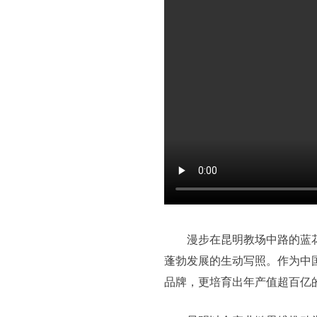
漫步在昆明教场中路的蓝
蓬勃发展的生动写照。作为中
品牌，更培育出年产值超百亿的