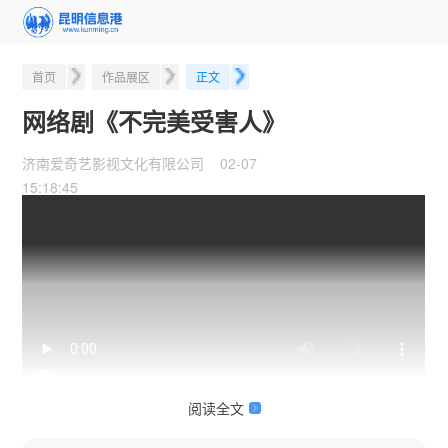
首页
作品展区
正文
网络剧《不完美受害人》
济南爱奇艺影视文化有限公司 02-07
15:18:45
阅读全文