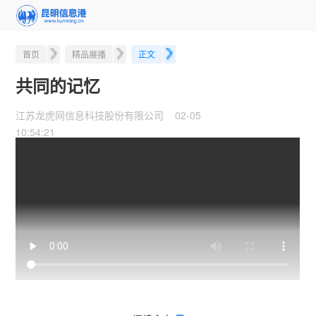
首页
精品展播
正文
共同的记忆
江苏龙虎网信息科技股份有限公司 02-05
10:54:21