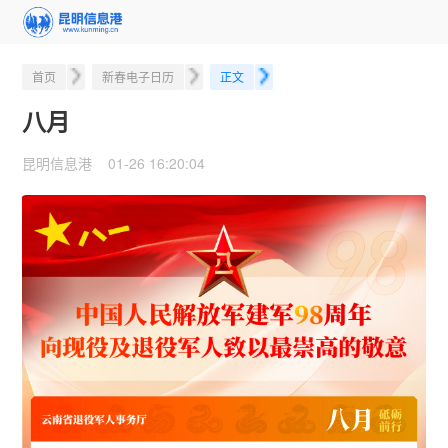
首页
新春电子日历
正文
八月
昆明信息港 01-26 16:20:04