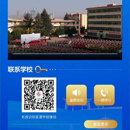
长按识别直通学校微信