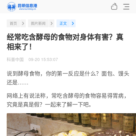
首页
图片新闻
正文
经常吃含酵母的食物对身体有害？真
相来了！
科普中国 09-20 15:53:07
说到酵母食物，你的第一反应是什么？面包、馒头
还是……
网络上有说法称，常吃含酵母的食物容易得胃病，
究竟是真是假？一起来了解一下吧。