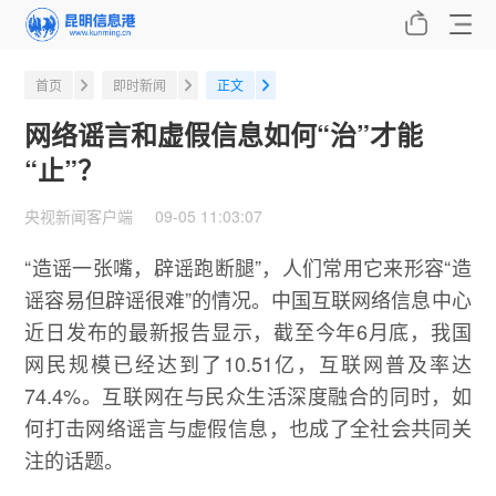
首页
即时新闻
正文
网络谣言和虚假信息如何“治”才能
“止”？
央视新闻客户端 09-05 11:03:07
“造谣一张嘴，辟谣跑断腿”，人们常用它来形容“造
谣容易但辟谣很难”的情况。中国互联网络信息中心
近日发布的最新报告显示，截至今年6月底，我国
网民规模已经达到了10.51亿，互联网普及率达
74.4%。互联网在与民众生活深度融合的同时，如
何打击网络谣言与虚假信息，也成了全社会共同关
注的话题。