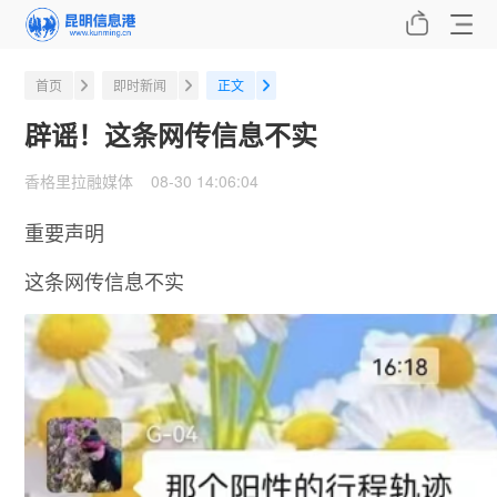
首页
即时新闻
正文
辟谣！这条网传信息不实
香格里拉融媒体 08-30 14:06:04
重要声明
这条网传信息不实