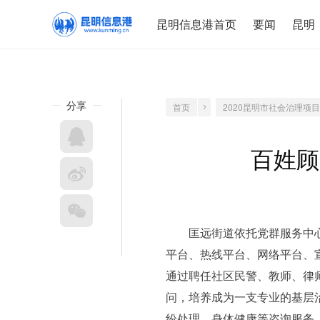
昆明信息港首页
要闻
昆明
分享
首页
2020昆明市社会治理项
百姓顾
匡远街道依托党群服务中心
平台、热线平台、网络平台、宣
通过聘任社区民警、教师、律
问，培养成为一支专业的基层
纷处理、身体健康等咨询服务