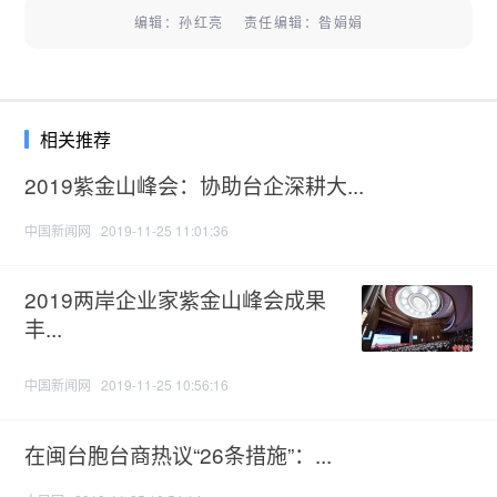
编辑：孙红亮 责任编辑：昝娟娟
相关推荐
2019紫金山峰会：协助台企深耕大...
中国新闻网
2019-11-25 11:01:36
2019两岸企业家紫金山峰会成果
丰...
中国新闻网
2019-11-25 10:56:16
在闽台胞台商热议“26条措施”：...