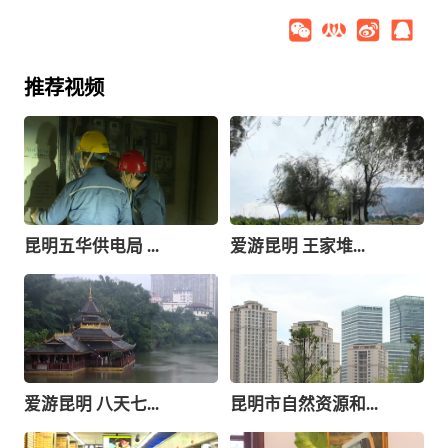
推荐视频
昆明五华供电局 ...
爱游昆明 王家堆...
爱游昆明 八天七...
昆明市自然资源和...